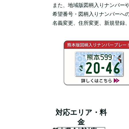
また、地域版図柄入りナンバー
希望番号・図柄入りナンバーへ
名義変更、住所変更、新規登録
対応エリア・料
金