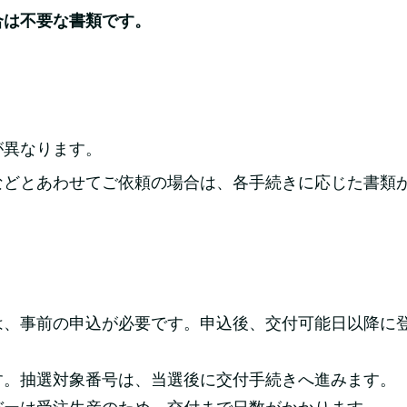
合は不要な書類です。
が異なります。
などとあわせてご依頼の場合は、各手続きに応じた書類
。
は、事前の申込が必要です。申込後、交付可能日以降に
す。抽選対象番号は、当選後に交付手続きへ進みます。