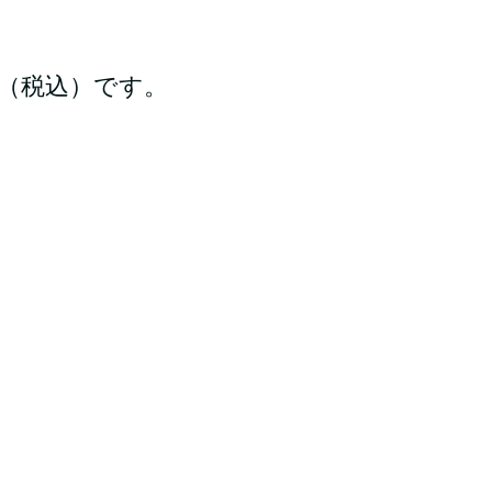
円（税込）です。