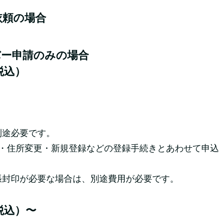
依頼の場合
バー申請のみの場合
税込）
別途必要です。
更・住所変更・新規登録などの登録手続きとあわせて申込
張封印が必要な場合は、別途費用が必要です。
税込）〜