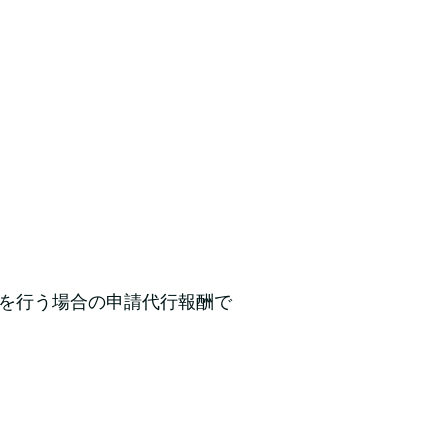
を行う場合の申請代行報酬で