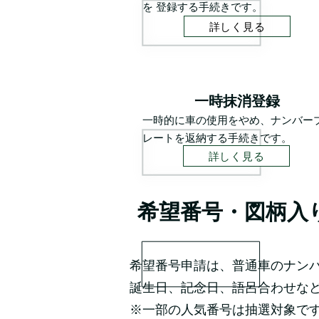
を 登録する手続きです。
詳しく見る
一時抹消登録
一時的に車の使用をやめ、ナンバー
レートを返納する手続きです。
詳しく見る
希望番号・図柄入
希望番号申請は、普通車のナン
誕生日、記念日、語呂合わせな
※一部の人気番号は抽選対象で