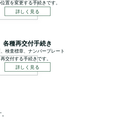
の位置を変更する手続きです。
詳しく見る
各種再交付手続き
証、検査標章、ナンバープレート
を再交付する手続きです。
詳しく見る
す。