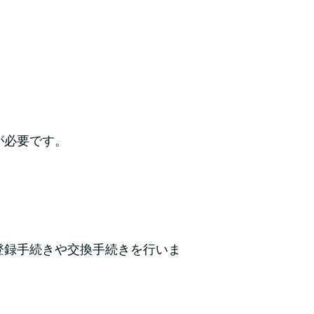
が必要です。
登録手続きや交換手続きを行いま