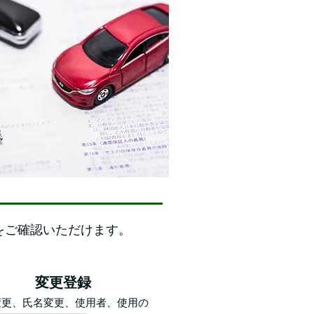
をご確認いただけます。
変更登録
変更、氏名変更、使用者、使用の