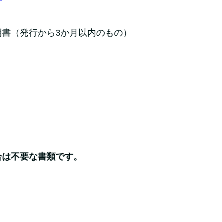
書（発行から3か月以内のもの）
合は不要な書類です。