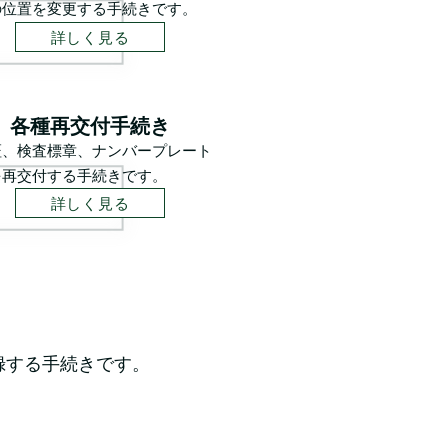
の位置を変更する手続きです。
詳しく見る
各種再交付手続き
証、検査標章、ナンバープレート
を再交付する手続きです。
詳しく見る
録する手続きです。