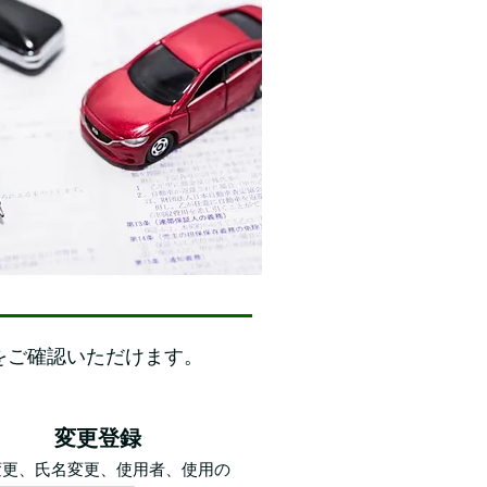
をご確認いただけます。
変更登録
変更、氏名変更、使用者、使用の