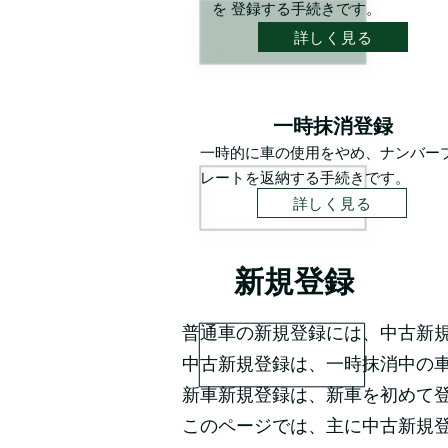
を 登録する手続きです。
詳しく見る
一時抹消登録
一時的に車の使用をやめ、ナンバー
レートを返納する手続きです。
詳しく見る
​新規登録
普通車の新規登録には、中古新
中古新規登録は、一時抹消中の
新車新規登録は、新車を初めて
このページでは、主に中古新規