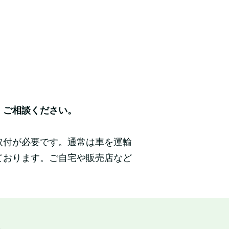
、ご相談ください。
取付が必要です。通常は車を運輸
ております。ご自宅や販売店など