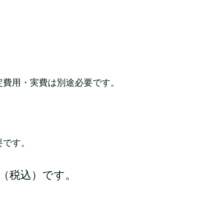
定費用・実費は別途必要です。
要です。
円（税込）です。