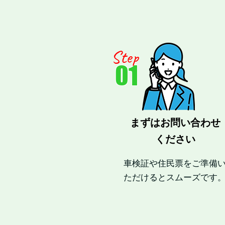
Step
01
まずはお問い合わせ
ください
車検証や住民票をご準備
ただけるとスムーズです