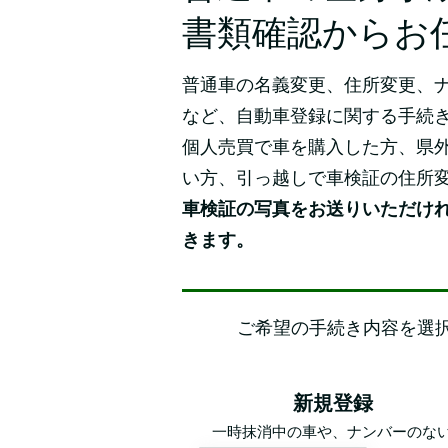
書類確認からお
普通車の名義変更、住所変更、
など、自動車登録に関する手続
個人売買で車を購入した方、県
い方、引っ越しで車検証の住所
車検証の写真をお送りいただけ
きます。
​ご希望の手続き内容を選
新規登録
一時抹消中の車や、ナンバーのな