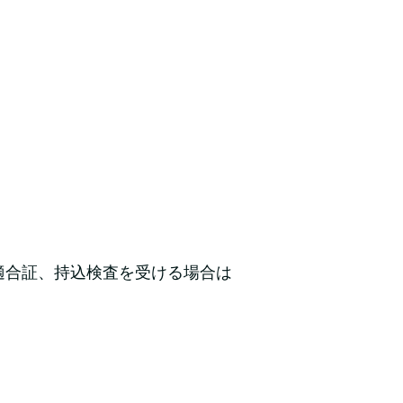
適合証、持込検査を受ける場合は