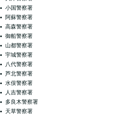
小国警察署
阿蘇警察署
高森警察署
御船警察署
山都警察署
宇城警察署
八代警察署
芦北警察署
水俣警察署
人吉警察署
多良木警察署
天草警察署