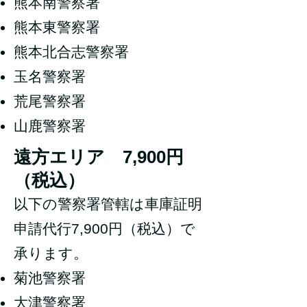
熊本南警察署
熊本東警察署
熊本北合志警察署
玉名警察署
荒尾警察署
山鹿警察署
遠方エリア 7,900円
（税込）
以下の警察署管轄は車庫証明
申請代行7,900円（税込）で
承ります。
菊池警察署
大津警察署