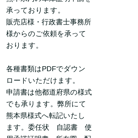
承っております。
販売店様・行政書士事務所
様からのご依頼を承って
おります。
各種書類はPDFでダウン
ロードいただけます。
申請書は他都道府県の様式
でも承ります。弊所にて
熊本県様式へ転記いたし
ます。委任状 自認書 使