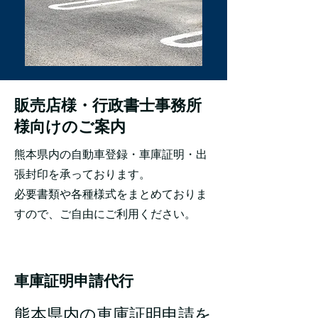
販売店様・行政書士事務所
様向けのご案内
熊本県内の自動車登録・車庫証明・出
張封印を承っております。
必要書類や各種様式をまとめておりま
すので、ご自由にご利用ください。
車庫証明申請代行
熊本県内の車庫証明申請を