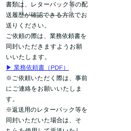
書類は、レターパック等の配
送履歴が確認できる方法でお
送りください。
ご依頼の際は、業務依頼書を
同封いただきますようお願
いいたします。
▶ 業務依頼書（PDF）
※ご依頼いただく際は、事前
にご連絡をお願いいたしま
す。
※返送用のレターパック等を
同封いただいた場合は、そ
ちらを使用して返送いたし