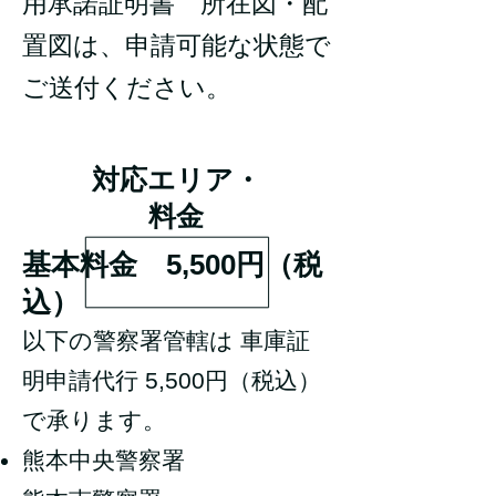
用承諾証明書 所在図・配
置図は、申請可能な状態で
ご送付ください。
対応エリア・
料金
基本料金 5,500円（税
込）
以下の警察署管轄は 車庫証
明申請代行 5,500円（税込）
で承ります。
熊本中央警察署