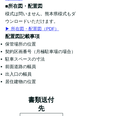
■所在図・配置図
様式は問いません。熊本県様式もダ
ウンロードいただけます。
​▶ 所在図・配置図（PDF）
配置図記載事項
保管場所の位置
契約区画番号（月極駐車場の場合）
駐車スペースの寸法
前面道路の幅員
出入口の幅員
居住建物の位置
書類送付
先